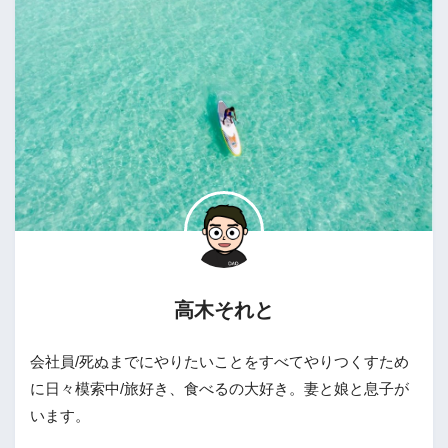
高木それと
会社員/死ぬまでにやりたいことをすべてやりつくすため
に日々模索中/旅好き、食べるの大好き。妻と娘と息子が
います。