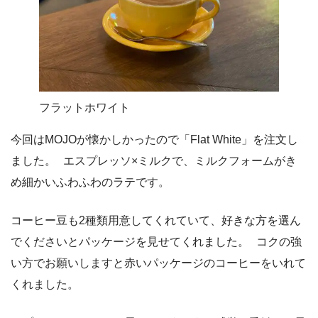
フラットホワイト
今回はMOJOが懐かしかったので「Flat White」を注文し
ました。 エスプレッソ×ミルクで、ミルクフォームがき
め細かいふわふわのラテです。
コーヒー豆も2種類用意してくれていて、好きな方を選ん
でくださいとパッケージを見せてくれました。 コクの強
い方でお願いしますと赤いパッケージのコーヒーをいれて
くれました。