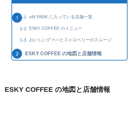
eM PARK に入っている店舗一覧
ESKY COFFEE のメニュー
おいしいグァバとストロベリーのスムージ
ESKY COFFEE の地図と店舗情報
ESKY COFFEE の地図と店舗情報