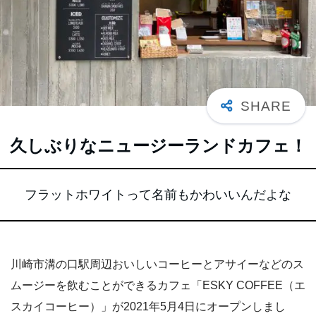
久しぶりなニュージーランドカフェ！
フラットホワイトって名前もかわいいんだよな
川崎市溝の口駅周辺おいしいコーヒーとアサイーなどのス
ムージーを飲むことができるカフェ「ESKY COFFEE（エ
スカイコーヒー）」が2021年5月4日にオープンしまし