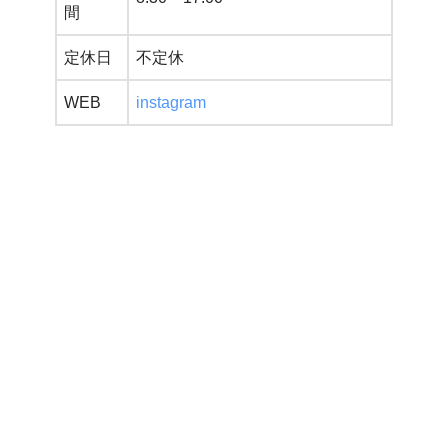
間
定休日
不定休
WEB
instagram