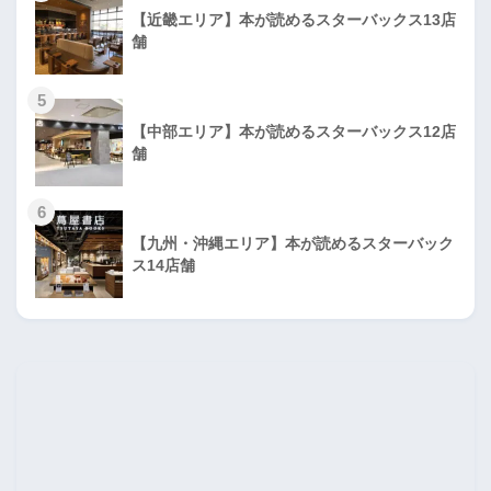
【近畿エリア】本が読めるスターバックス13店
舗
5
【中部エリア】本が読めるスターバックス12店
舗
6
【九州・沖縄エリア】本が読めるスターバック
ス14店舗