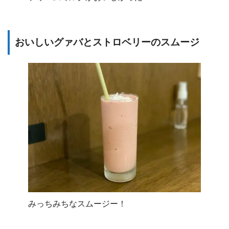
おいしいグァバとストロベリーのスムージ
みっちみちなスムージー！