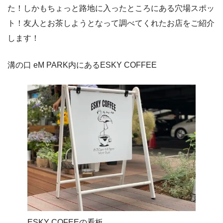
た！しかもちょっと路地に入ったところにある穴場スポッ
ト！友人とお茶しようとなって調べてくれたお店をご紹介
します！
溝の口 eM PARK内にあるESKY COFFEE
ESKY COFEEの看板