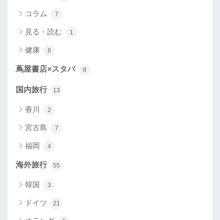
コラム
7
見る・読む
1
健康
8
蔦屋書店×スタバ
8
国内旅行
13
香川
2
宮古島
7
福岡
4
海外旅行
55
韓国
3
ドイツ
21