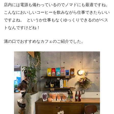
店内には電源も備わっているのでノマドにも最適ですね。
こんなにおいしいコーヒーを飲みながら仕事できたらいい
ですよね。 というか仕事もなくゆっくりできるのがベス
トなんですけどね！
溝の口でおすすめなカフェのご紹介でした。