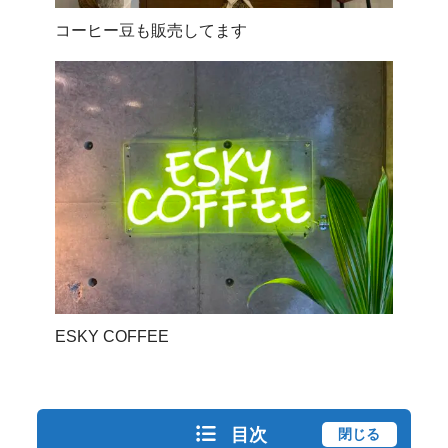
コーヒー豆も販売してます
ESKY COFFEE
目次
閉じる