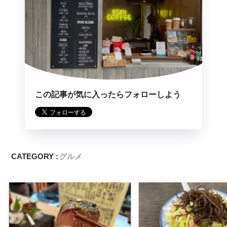
この記事が気に入ったらフォローしよう
CATEGORY :
グルメ