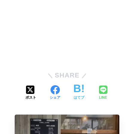
SHARE
ポスト
シェア
はてブ
LINE