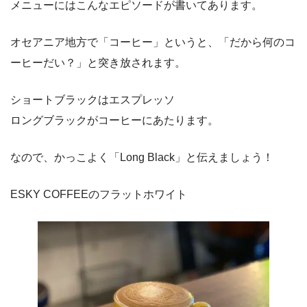
メニューにはこんなエピソードが書いてあります。
オセアニア地方で「コーヒー」というと、「だから何のコ
ーヒーだい？」と突き放されます。
ショートブラックはエスプレッソ
ロングブラックがコーヒーにあたります。
なので、かっこよく「Long Black」と伝えましょう！
ESKY COFFEEのフラットホワイト