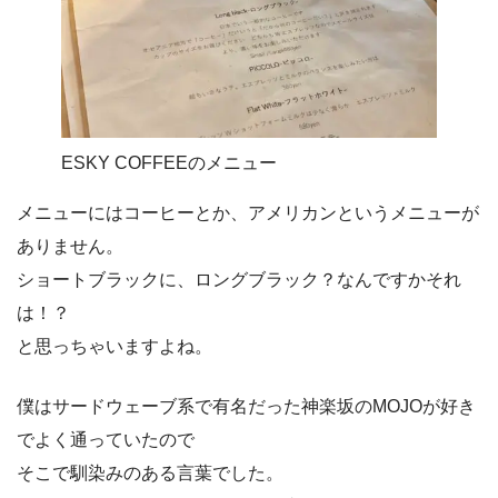
ESKY COFFEEのメニュー
メニューにはコーヒーとか、アメリカンというメニューが
ありません。
ショートブラックに、ロングブラック？なんですかそれ
は！？
と思っちゃいますよね。
僕はサードウェーブ系で有名だった神楽坂のMOJOが好き
でよく通っていたので
そこで馴染みのある言葉でした。