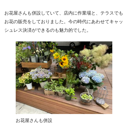
お花屋さんも併設していて、店内に作業場と、テラスでも
お花の販売をしておりました。今の時代にあわせてキャッ
シュレス決済ができるのも魅力的でした。
お花屋さんも併設