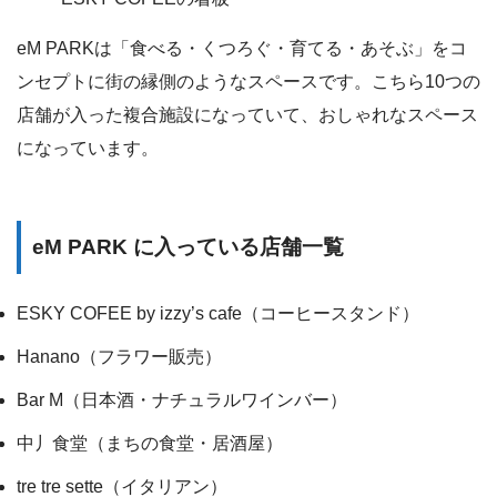
eM PARKは「食べる・くつろぐ・育てる・あそぶ」をコ
ンセプトに街の縁側のようなスペースです。こちら10つの
店舗が入った複合施設になっていて、おしゃれなスペース
になっています。
eM PARK に入っている店舗一覧
ESKY COFEE by izzy’s cafe（コーヒースタンド）
Hanano（フラワー販売）
Bar M（日本酒・ナチュラルワインバー）
中丿食堂（まちの食堂・居酒屋）
tre tre sette（イタリアン）