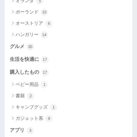
オランダ
5
ポーランド
10
オーストリア
6
ハンガリー
14
グルメ
30
生活を快適に
17
購入したもの
17
ベビー用品
1
書籍
2
キャンプグッズ
1
ガジェット系
9
アプリ
3