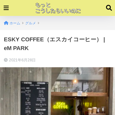
ホーム
グルメ
ESKY COFFEE（エスカイコーヒー） |
eM PARK
2021年6月28日