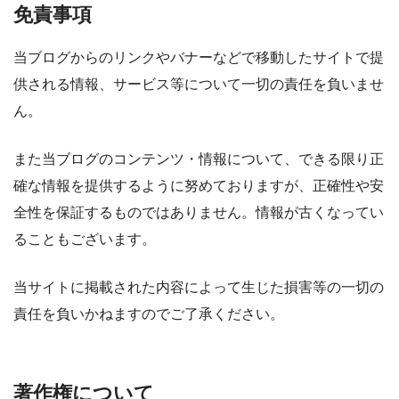
免責事項
当ブログからのリンクやバナーなどで移動したサイトで提
供される情報、サービス等について一切の責任を負いませ
ん。
また当ブログのコンテンツ・情報について、できる限り正
確な情報を提供するように努めておりますが、正確性や安
全性を保証するものではありません。情報が古くなってい
ることもございます。
当サイトに掲載された内容によって生じた損害等の一切の
責任を負いかねますのでご了承ください。
著作権について