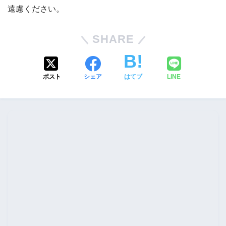
遠慮ください。
SHARE
ポスト
シェア
はてブ
LINE