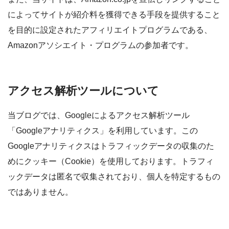
によってサイトが紹介料を獲得できる手段を提供すること
を目的に設定されたアフィリエイトプログラムである、
Amazonアソシエイト・プログラムの参加者です。
アクセス解析ツールについて
当ブログでは、Googleによるアクセス解析ツール
「Googleアナリティクス」を利用しています。この
Googleアナリティクスはトラフィックデータの収集のた
めにクッキー（Cookie）を使用しております。トラフィ
ックデータは匿名で収集されており、個人を特定するもの
ではありません。