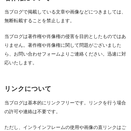
当ブログで掲載している文章や画像などにつきましては、
無断転載することを禁止します。
当ブログは著作権や肖像権の侵害を目的としたものではあ
りません。著作権や肖像権に関して問題がございました
ら、お問い合わせフォームよりご連絡ください。迅速に対
応いたします。
リンクについて
当ブログは基本的にリンクフリーです。リンクを行う場合
の許可や連絡は不要です。
ただし、インラインフレームの使用や画像の直リンクはご