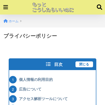
ホーム
プライバシーポリシー
目次
閉じる
個人情報の利用目的
広告について
アクセス解析ツールについて