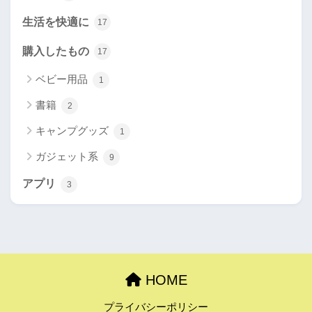
生活を快適に
17
購入したもの
17
ベビー用品
1
書籍
2
キャンプグッズ
1
ガジェット系
9
アプリ
3
HOME
プライバシーポリシー