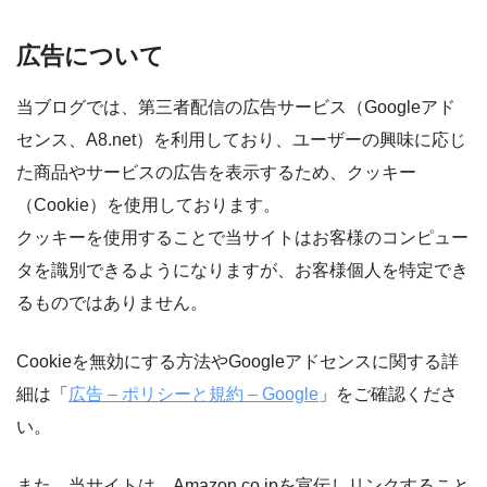
広告について
当ブログでは、第三者配信の広告サービス（Googleアド
センス、A8.net）を利用しており、ユーザーの興味に応じ
た商品やサービスの広告を表示するため、クッキー
（Cookie）を使用しております。
クッキーを使用することで当サイトはお客様のコンピュー
タを識別できるようになりますが、お客様個人を特定でき
るものではありません。
Cookieを無効にする方法やGoogleアドセンスに関する詳
細は「
広告 – ポリシーと規約 – Google
」をご確認くださ
い。
また、当サイトは、Amazon.co.jpを宣伝しリンクすること