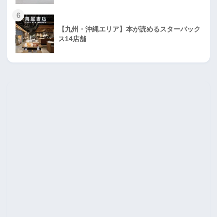
6
【九州・沖縄エリア】本が読めるスターバック
ス14店舗