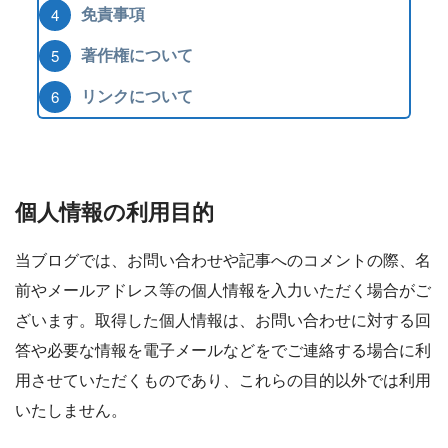
免責事項
著作権について
リンクについて
個人情報の利用目的
当ブログでは、お問い合わせや記事へのコメントの際、名
前やメールアドレス等の個人情報を入力いただく場合がご
ざいます。取得した個人情報は、お問い合わせに対する回
答や必要な情報を電子メールなどをでご連絡する場合に利
用させていただくものであり、これらの目的以外では利用
いたしません。