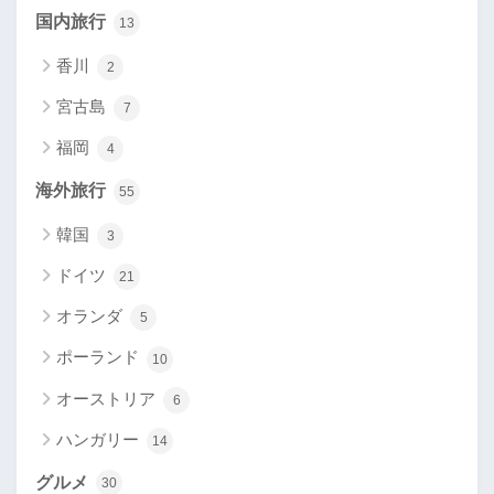
国内旅行
13
香川
2
宮古島
7
福岡
4
海外旅行
55
韓国
3
ドイツ
21
オランダ
5
ポーランド
10
オーストリア
6
ハンガリー
14
グルメ
30