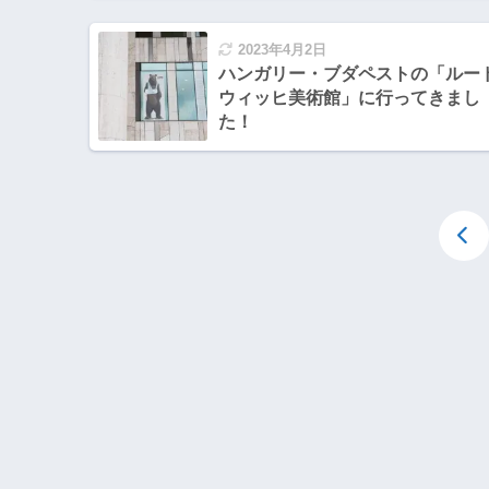
2023年4月2日
ハンガリー・ブダペストの「ルー
ウィッヒ美術館」に行ってきまし
た！