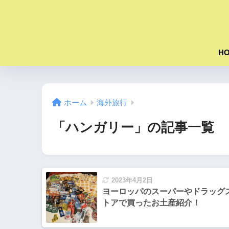
H
ホーム
海外旅行
「ハンガリー」の記事一覧
2023年4月2日
ヨーロッパのスーパーやドラッグ
トアで買ったお土産紹介！