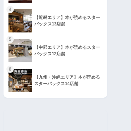
4
【近畿エリア】本が読めるスター
バックス13店舗
5
【中部エリア】本が読めるスター
バックス12店舗
6
【九州・沖縄エリア】本が読める
スターバックス14店舗