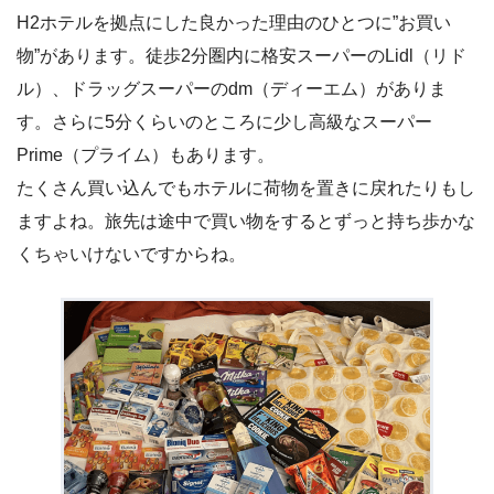
H2ホテルを拠点にした良かった理由のひとつに”お買い
物”があります。徒歩2分圏内に格安スーパーのLidl（リド
ル）、ドラッグスーパーのdm（ディーエム）がありま
す。さらに5分くらいのところに少し高級なスーパー
Prime（プライム）もあります。
たくさん買い込んでもホテルに荷物を置きに戻れたりもし
ますよね。旅先は途中で買い物をするとずっと持ち歩かな
くちゃいけないですからね。