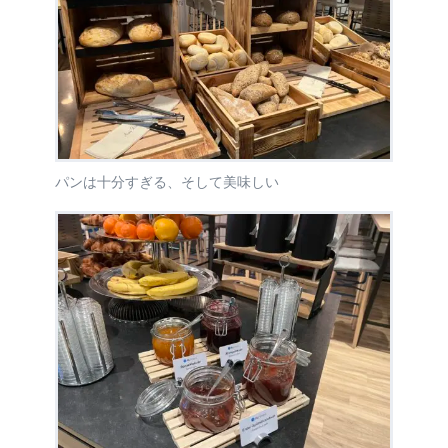
パンは十分すぎる、そして美味しい