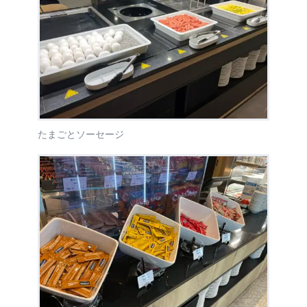
たまごとソーセージ