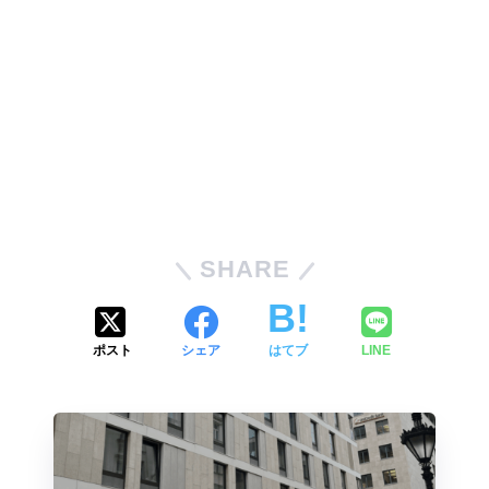
SHARE
ポスト
シェア
はてブ
LINE