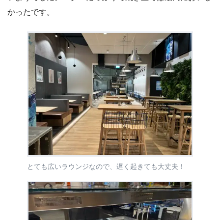
かったです。
とても広いラウンジなので、遅く起きても大丈夫！