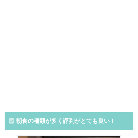
朝食の種類が多く評判がとても良い！