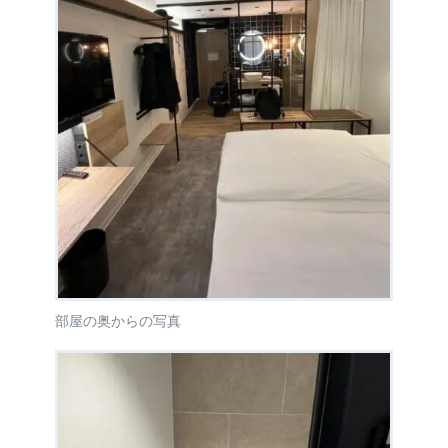
部屋の奥からの写真