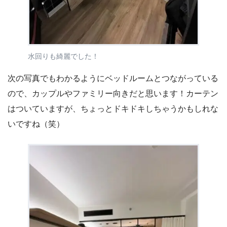
水回りも綺麗でした！
次の写真でもわかるようにベッドルームとつながっている
ので、カップルやファミリー向きだと思います！カーテン
はついていますが、ちょっとドキドキしちゃうかもしれな
いですね（笑）