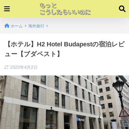
ホーム
海外旅行
【ホテル】H2 Hotel Budapestの宿泊レビ
ュー【ブダペスト】
2023年4月2日