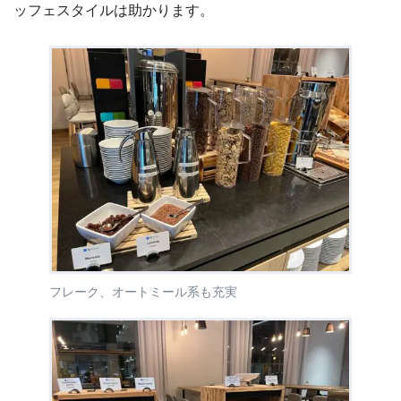
ッフェスタイルは助かります。
フレーク、オートミール系も充実