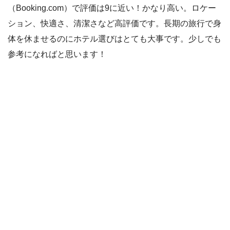
（Booking.com）で評価は9に近い！かなり高い。ロケー
ション、快適さ、清潔さなど高評価です。長期の旅行で身
体を休ませるのにホテル選びはとても大事です。少しでも
参考になればと思います！