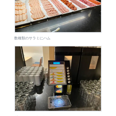
数種類のサラミにハム