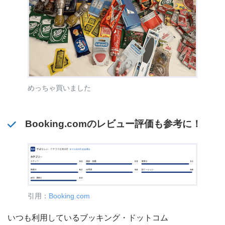
めっちゃ買いました
Booking.comのレビュー評価も参考に！
引用：
Booking.com
いつも利用しているブッキング・ドットコム