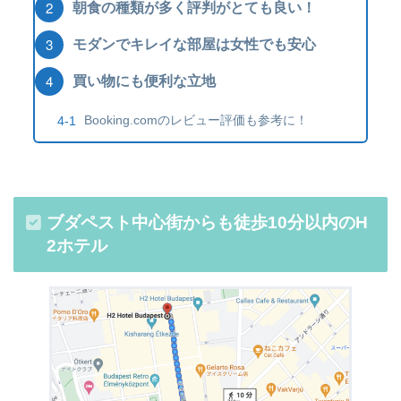
朝食の種類が多く評判がとても良い！
モダンでキレイな部屋は女性でも安心
買い物にも便利な立地
Booking.comのレビュー評価も参考に！
ブダペスト中心街からも徒歩10分以内のH
2ホテル