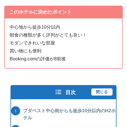
このホテルに決めたポイント
中心地から徒歩10分以内
朝食の種類が多く評判がとても良い！
モダンできれいな部屋
買い物にも便利
Booking.comの評価が8前後
目次
閉じる
ブダペスト中心街からも徒歩10分以内のH2ホ
テル