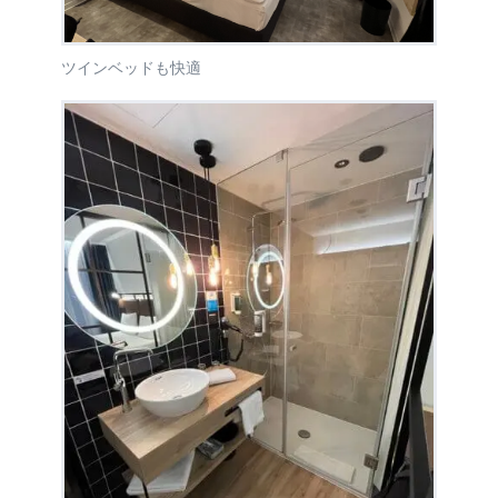
ツインベッドも快適