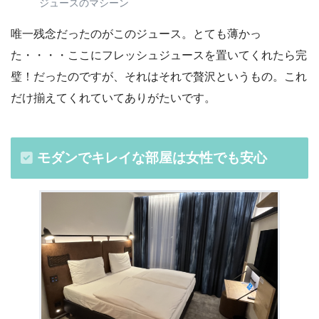
ジュースのマシーン
唯一残念だったのがこのジュース。とても薄かっ
た・・・・ここにフレッシュジュースを置いてくれたら完
璧！だったのですが、それはそれで贅沢というもの。これ
だけ揃えてくれていてありがたいです。
モダンでキレイな部屋は女性でも安心