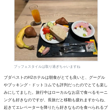
ブッフェスタイルは取り過ぎちゃいますね
ブダペストのH2ホテルは朝食がとても良いと、グーグル
やブッキング・ドットコムでも評判だったのでとても楽し
みにしてました。旅行中はローカルなお店で食べるモーニ
ングも好きなのですが、長旅だと移動も疲れますからね、
起きてエレベーターを降りたら好きなものを食べられるブ