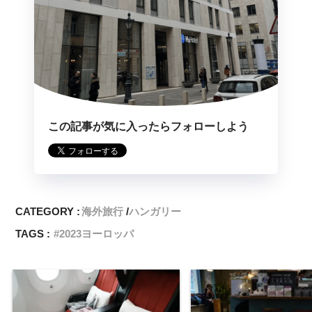
この記事が気に入ったらフォローしよう
CATEGORY :
海外旅行
ハンガリー
TAGS :
2023ヨーロッパ