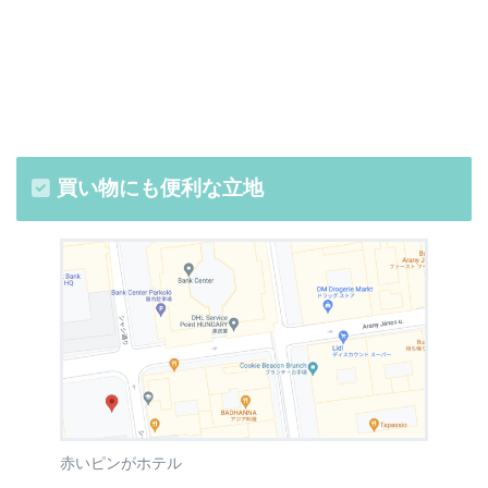
買い物にも便利な立地
赤いピンがホテル