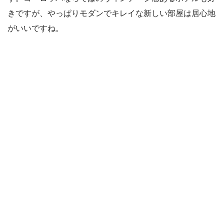
きですが、やっぱりモダンでキレイな新しい部屋は居心地
がいいですね。