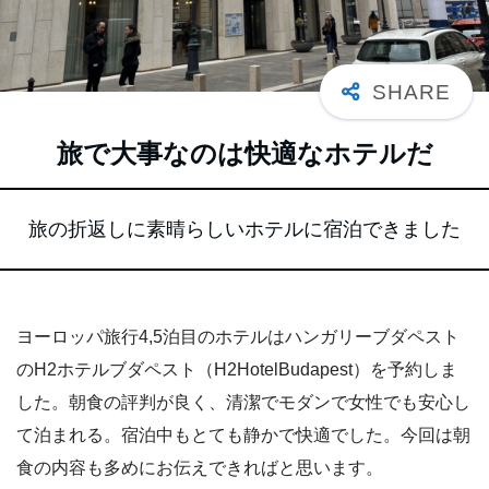
旅で大事なのは快適なホテルだ
旅の折返しに素晴らしいホテルに宿泊できました
ヨーロッパ旅行4,5泊目のホテルはハンガリーブダペスト
のH2ホテルブダペスト（H2HotelBudapest）を予約しま
した。朝食の評判が良く、清潔でモダンで女性でも安心し
て泊まれる。宿泊中もとても静かで快適でした。今回は朝
食の内容も多めにお伝えできればと思います。